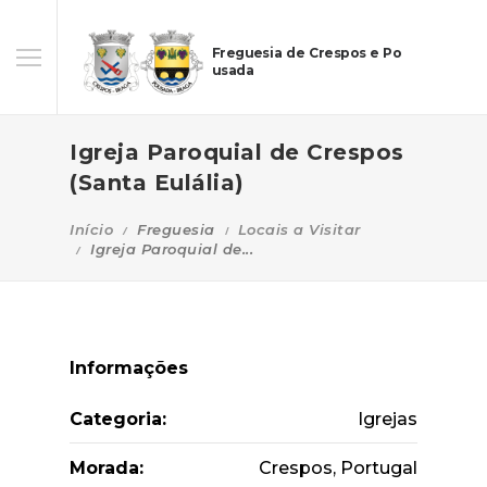
Freguesia de Crespos e Po
usada
Igreja Paroquial de Crespos
(Santa Eulália)
Início
Freguesia
Locais a Visitar
Igreja Paroquial de...
Informações
Categoria:
Igrejas
Morada:
Crespos, Portugal