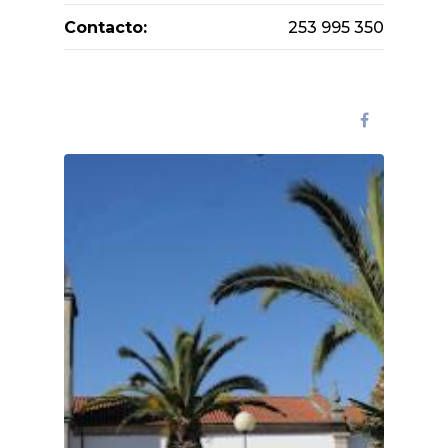
Contacto:
253 995 350