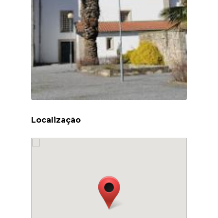
Localização