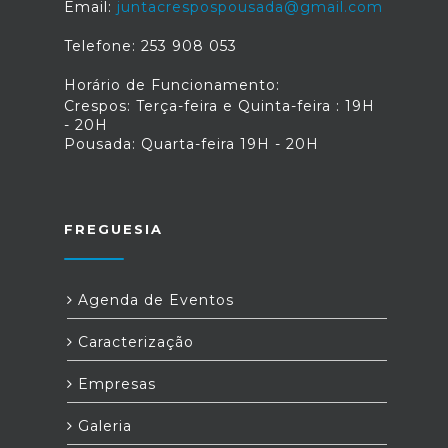
Email:
juntacrespospousada@gmail.com
Telefone: 253 908 053
Horário de Funcionamento:
Crespos: Terça-feira e Quinta-feira : 19H
- 20H
Pousada: Quarta-feira 19H - 20H
FREGUESIA
Agenda de Eventos
Caracterização
Empresas
Galeria