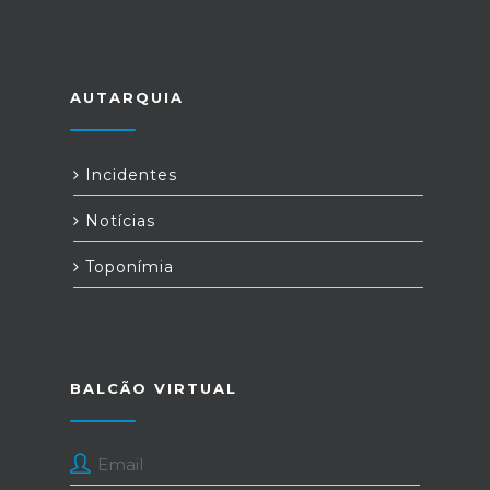
AUTARQUIA
Incidentes
Notícias
Toponímia
BALCÃO VIRTUAL