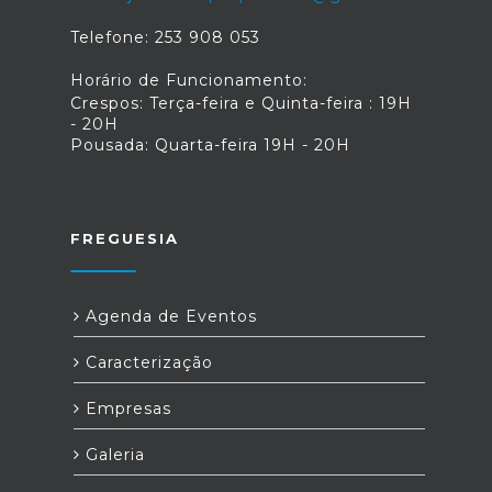
Telefone: 253 908 053
Horário de Funcionamento:
Crespos: Terça-feira e Quinta-feira : 19H
- 20H
Pousada: Quarta-feira 19H - 20H
FREGUESIA
Agenda de Eventos
Caracterização
Empresas
Galeria