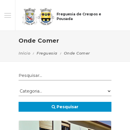
Freguesia de Crespos e
Pousada
Onde Comer
Início
Freguesia
Onde Comer
Pesquisar