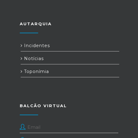
AUTARQUIA
Incidentes
Notícias
Toponímia
BALCÃO VIRTUAL