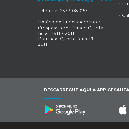
Em
Telefone: 253 908 053
Gal
Horário de Funcionamento:
Crespos: Terça-feira e Quinta-
feira : 19H - 20H
Pousada: Quarta-feira 19H -
20H
DESCARREGUE AQUI A APP GESAUTA