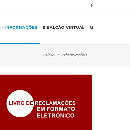
INFORMAÇÕES
BALCÃO VIRTUAL
Início
Informações