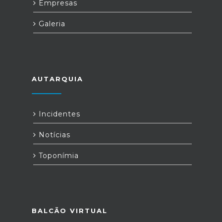
Empresas
Galeria
AUTARQUIA
Incidentes
Notícias
Toponímia
BALCÃO VIRTUAL