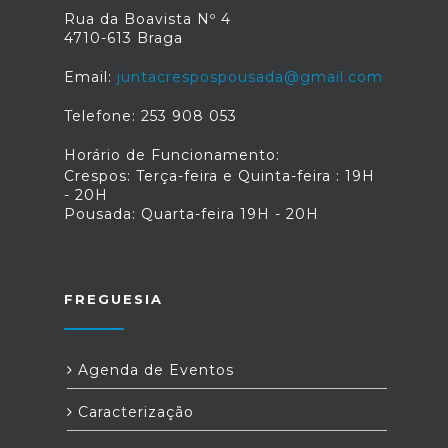
Rua da Boavista Nº 4
4710-613 Braga
Email:
juntacrespospousada@gmail.com
Telefone: 253 908 053
Horário de Funcionamento:
Crespos: Terça-feira e Quinta-feira : 19H
- 20H
Pousada: Quarta-feira 19H - 20H
FREGUESIA
Agenda de Eventos
Caracterização