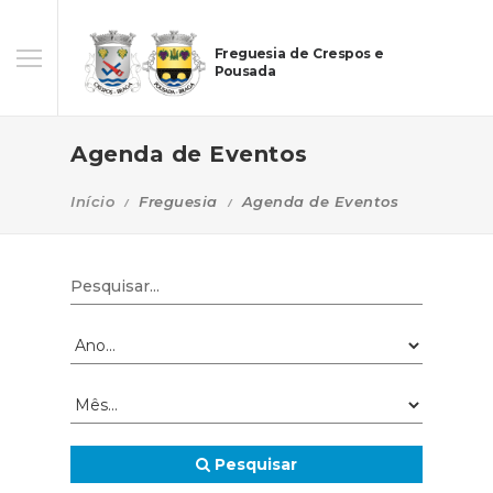
Freguesia de Crespos e
Pousada
Agenda de Eventos
Início
Freguesia
Agenda de Eventos
Pesquisar