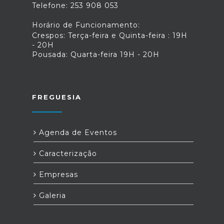
Telefone: 253 908 053
Horário de Funcionamento:
Crespos: Terça-feira e Quinta-feira : 19H
- 20H
Pousada: Quarta-feira 19H - 20H
FREGUESIA
Agenda de Eventos
Caracterização
Empresas
Galeria