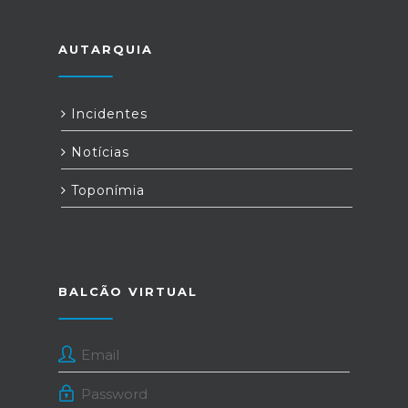
AUTARQUIA
Incidentes
Notícias
Toponímia
BALCÃO VIRTUAL