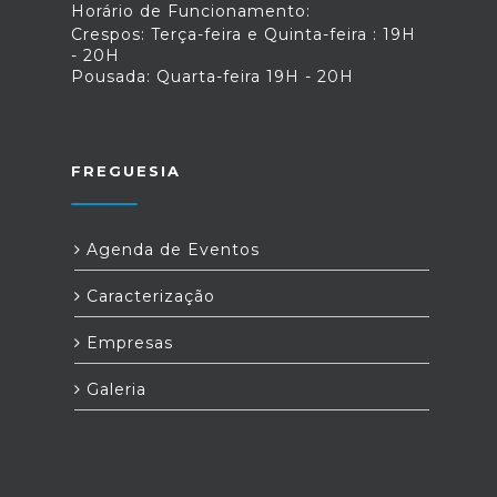
Horário de Funcionamento:
Crespos: Terça-feira e Quinta-feira : 19H
- 20H
Pousada: Quarta-feira 19H - 20H
FREGUESIA
Agenda de Eventos
Caracterização
Empresas
Galeria