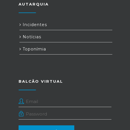
AUTARQUIA
Incidentes
Notícias
Toponímia
BALCÃO VIRTUAL