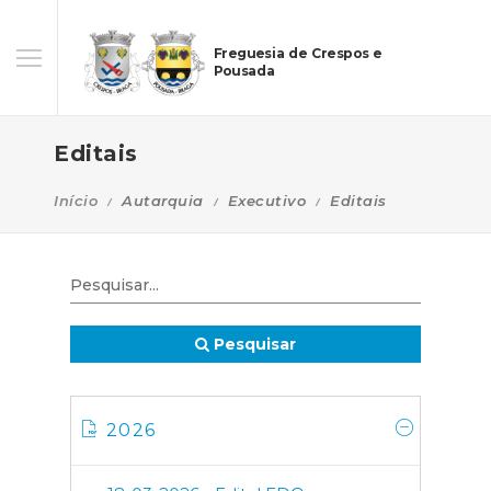
Freguesia de Crespos e
Pousada
Editais
Início
Autarquia
Executivo
Editais
Pesquisar
2026