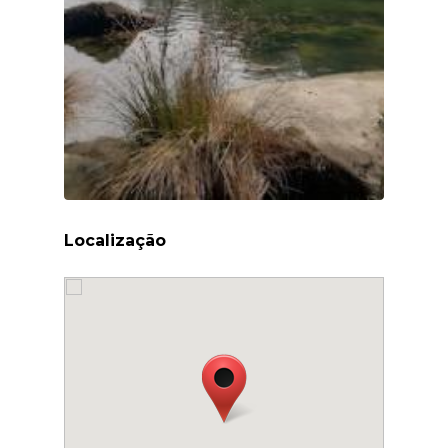
Localização