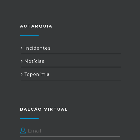
AUTARQUIA
Incidentes
Notícias
Toponímia
BALCÃO VIRTUAL