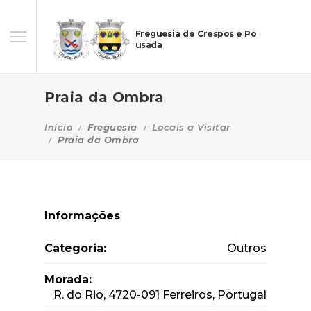
Freguesia de Crespos e Po
usada
Praia da Ombra
Início
Freguesia
Locais a Visitar
Praia da Ombra
Informações
Categoria:
Outros
Morada:
R. do Rio, 4720-091 Ferreiros, Portugal