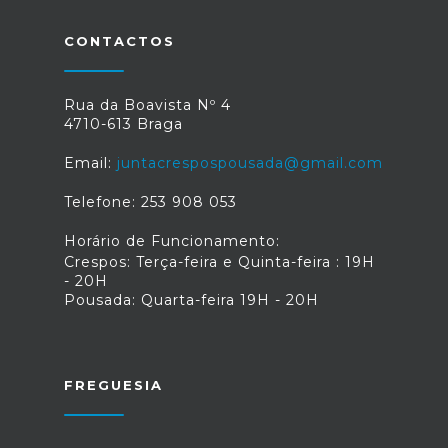
CONTACTOS
Rua da Boavista Nº 4
4710-613 Braga
Email:
juntacrespospousada@gmail.com
Telefone: 253 908 053
Horário de Funcionamento:
Crespos: Terça-feira e Quinta-feira : 19H
- 20H
Pousada: Quarta-feira 19H - 20H
FREGUESIA