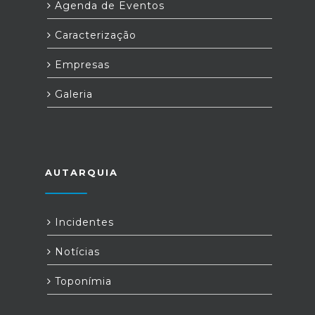
Agenda de Eventos
Caracterização
Empresas
Galeria
AUTARQUIA
Incidentes
Notícias
Toponímia