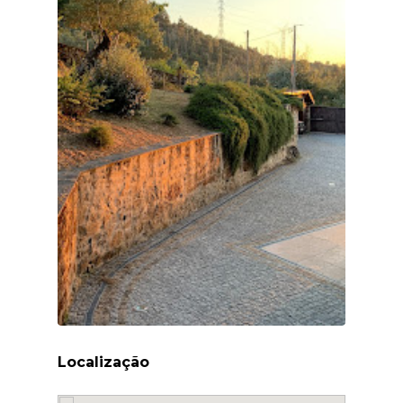
Localização