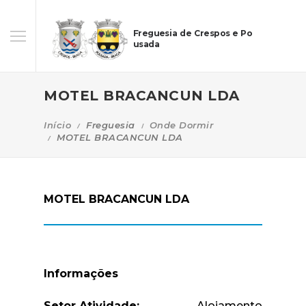
Freguesia de Crespos e Po
usada
MOTEL BRACANCUN LDA
Início
Freguesia
Onde Dormir
MOTEL BRACANCUN LDA
MOTEL BRACANCUN LDA
Informações
Setor Atividade:
Alojamento