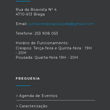
Rua da Boavista Nº 4
4710-613 Braga
Email:
juntacrespospousada@gmail.com
Telefone: 253 908 053
Horário de Funcionamento:
Crespos: Terça-feira e Quinta-feira : 19H
- 20H
Pousada: Quarta-feira 19H - 20H
FREGUESIA
Agenda de Eventos
Caracterização