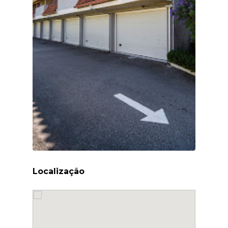
Localização