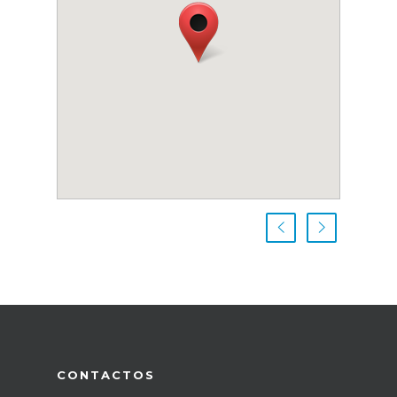
CONTACTOS