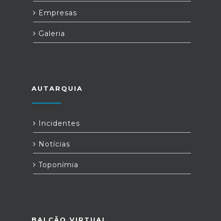
Empresas
Galeria
AUTARQUIA
Incidentes
Notícias
Toponímia
BALCÃO VIRTUAL