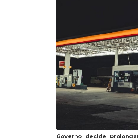
Governo decide prolong