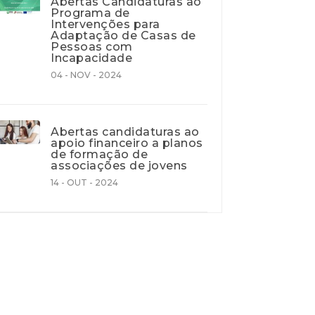
Abertas Candidaturas ao
Programa de
Intervenções para
Adaptação de Casas de
Pessoas com
Incapacidade
04 - NOV - 2024
Abertas candidaturas ao
apoio financeiro a planos
de formação de
associações de jovens
14 - OUT - 2024