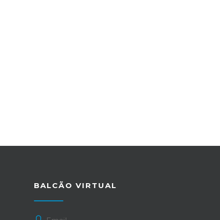
BALCÃO VIRTUAL