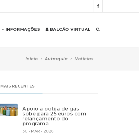
INFORMAÇÕES
BALCÃO VIRTUAL
Início
Autarquia
Notícias
MAIS RECENTES
Apoio à botija de gás
sobe para 25 euros com
relançamento do
programa
30 - MAR - 2026