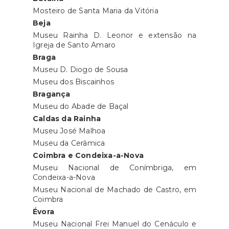
Mosteiro de Santa Maria da Vitória
Beja
Museu Rainha D. Leonor e extensão na
Igreja de Santo Amaro
Braga
Museu D. Diogo de Sousa
Museu dos Biscainhos
Bragança
Museu do Abade de Baçal
Caldas da Rainha
Museu José Malhoa
Museu da Cerâmica
Coimbra e Condeixa-a-Nova
Museu Nacional de Conímbriga, em
Condeixa-a-Nova
Museu Nacional de Machado de Castro, em
Coimbra
Évora
Museu Nacional Frei Manuel do Cenáculo e