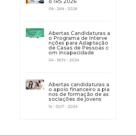
o IRS 2026
06 - JAN - 2026
Abertas Candidaturas a
o Programa de Interve
nções para Adaptação
de Casas de Pessoas c
om Incapacidade
04 - NOV - 2024
Abertas candidaturas a
o apoio financeiro a pla
nos de formação de as
sociações de jovens
14 - OUT - 2024