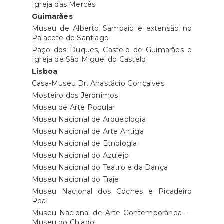
Igreja das Mercês
Guimarães
Museu de Alberto Sampaio e extensão no
Palacete de Santiago
Paço dos Duques, Castelo de Guimarães e
Igreja de São Miguel do Castelo
Lisboa
Casa-Museu Dr. Anastácio Gonçalves
Mosteiro dos Jerónimos
Museu de Arte Popular
Museu Nacional de Arqueologia
Museu Nacional de Arte Antiga
Museu Nacional de Etnologia
Museu Nacional do Azulejo
Museu Nacional do Teatro e da Dança
Museu Nacional do Traje
Museu Nacional dos Coches e Picadeiro
Real
Museu Nacional de Arte Contemporânea —
Museu do Chiado