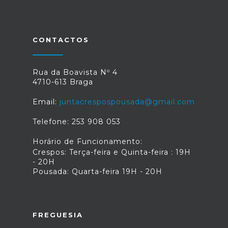
CONTACTOS
Rua da Boavista Nº 4
4710-613 Braga
Email:
juntacrespospousada@gmail.com
Telefone: 253 908 053
Horário de Funcionamento:
Crespos: Terça-feira e Quinta-feira : 19H
- 20H
Pousada: Quarta-feira 19H - 20H
FREGUESIA