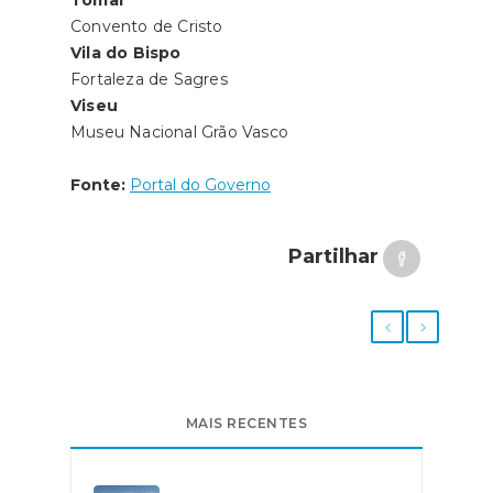
Convento de Cristo
Vila do Bispo
Fortaleza de Sagres
Viseu
Museu Nacional Grão Vasco
Fonte:
Portal do Governo
Partilhar
MAIS RECENTES