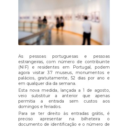
As pessoas portuguesas e pessoas
estrangeiras, com número de contribuinte
(NIF) e residentes em Portugal, podem
agora visitar 37 museus, monumentos e
palácios, gratuitamente, 52 dias por ano e
em qualquer dia da semana.
Esta nova medida, lançada a 1 de agosto,
veio substituir a anterior que apenas
permitia a entrada sem custos aos
domingos e feriados.
Para se ter direito às entradas grátis, é
preciso apresentar na bilheteira o
documento de identificação e o número de