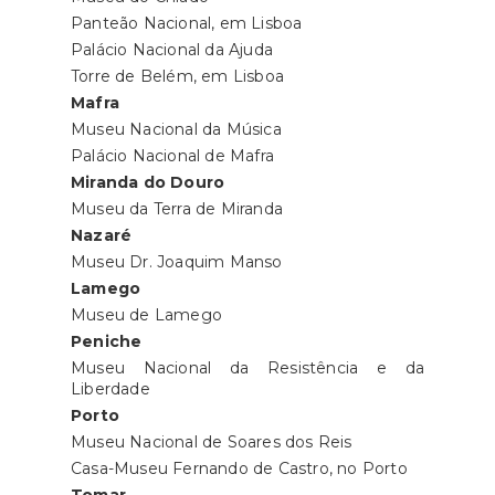
Panteão Nacional, em Lisboa
Palácio Nacional da Ajuda
Torre de Belém, em Lisboa
Mafra
Museu Nacional da Música
Palácio Nacional de Mafra
Miranda do Douro
Museu da Terra de Miranda
Nazaré
Museu Dr. Joaquim Manso
Lamego
Museu de Lamego
Peniche
Museu Nacional da Resistência e da
Liberdade
Porto
Museu Nacional de Soares dos Reis
Casa-Museu Fernando de Castro, no Porto
Tomar