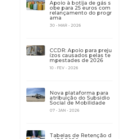
Apoio à botija de gás s
obe para 25 euros com
relançamento do progr
ama
30 - MAR - 2026
CCDR: Apoio para preju
ízos causados pelas te
mpestades de 2026
10 - FEV - 2026
Nova plataforma para
atribuição do Subsídio
Social de Mobilidade
07 - JAN - 2026
Tabelas de Retenção d