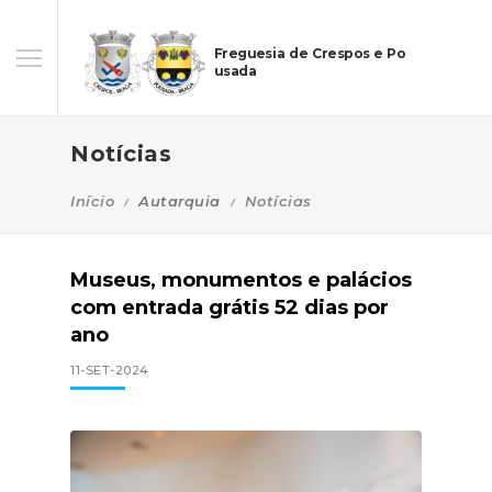
Freguesia de Crespos e Po
usada
Notícias
Início
Autarquia
Notícias
Museus, monumentos e palácios
com entrada grátis 52 dias por
ano
11-SET-2024