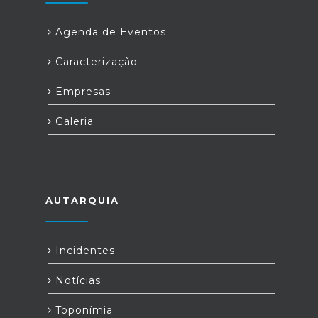
Agenda de Eventos
Caracterização
Empresas
Galeria
AUTARQUIA
Incidentes
Notícias
Toponímia