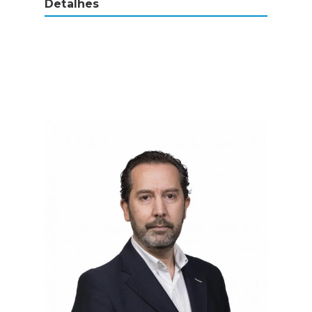
Detalhes