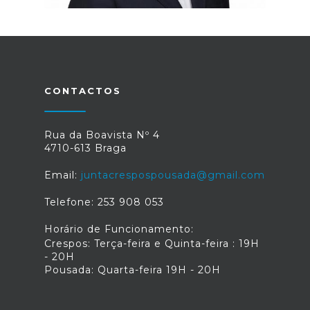
CONTACTOS
Rua da Boavista Nº 4
4710-613 Braga
Email:
juntacrespospousada@gmail.com
Telefone: 253 908 053
Horário de Funcionamento:
Crespos: Terça-feira e Quinta-feira : 19H
- 20H
Pousada: Quarta-feira 19H - 20H