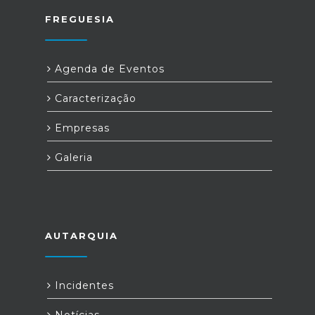
FREGUESIA
Agenda de Eventos
Caracterização
Empresas
Galeria
AUTARQUIA
Incidentes
Notícias