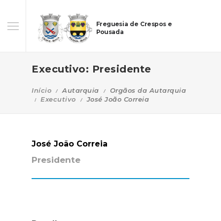
Freguesia de Crespos e
Pousada
Executivo: Presidente
Início
Autarquia
Orgãos da Autarquia
Executivo
José João Correia
José João Correia
Presidente