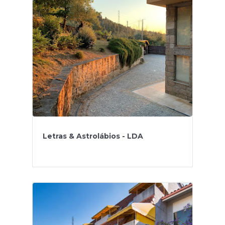
Letras & Astrolábios - LDA