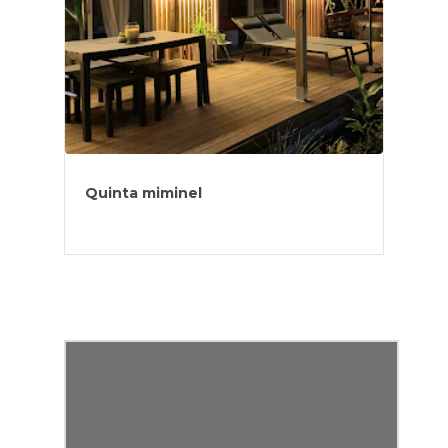
Quinta miminel