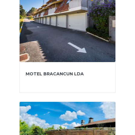
MOTEL BRACANCUN LDA