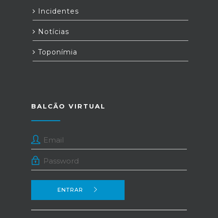
Incidentes
Notícias
Toponímia
BALCÃO VIRTUAL
ENTRAR