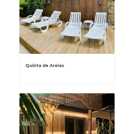
Quinta de Areias