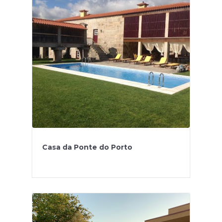
Casa da Ponte do Porto