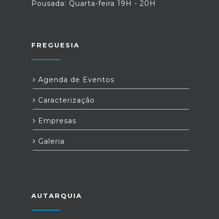
Pousada: Quarta-feira 19H - 20H
FREGUESIA
Agenda de Eventos
Caracterização
Empresas
Galeria
AUTARQUIA