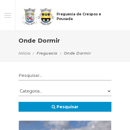
Freguesia de Crespos e
Pousada
Onde Dormir
Início
Freguesia
Onde Dormir
Pesquisar