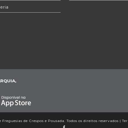
eria
RQUIA,
Freguesias de Crespos e Pousada. Todos os direitos reservados |
Te