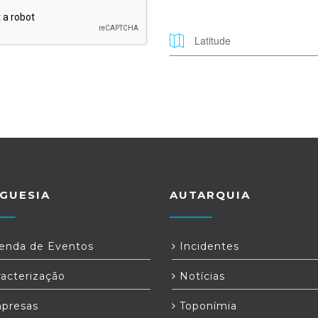
GUESIA
AUTARQUIA
nda de Eventos
Incidentes
acterização
Notícias
presas
Toponímia