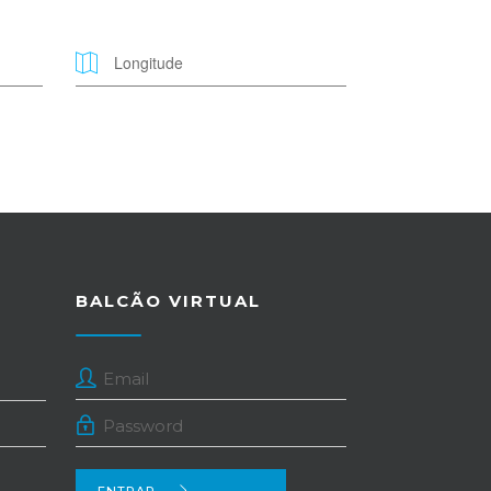
BALCÃO VIRTUAL