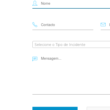
Selecione o Tipo de Incidente