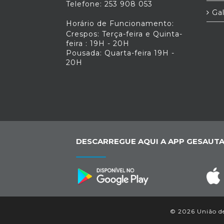
Telefone: 253 908 053
Gal
Horário de Funcionamento:
Crespos: Terça-feira e Quinta-
feira : 19H - 20H
Pousada: Quarta-feira 19H -
20H
DESCARREGUE AQUI A APP GESAUTA
© 2026 União de 