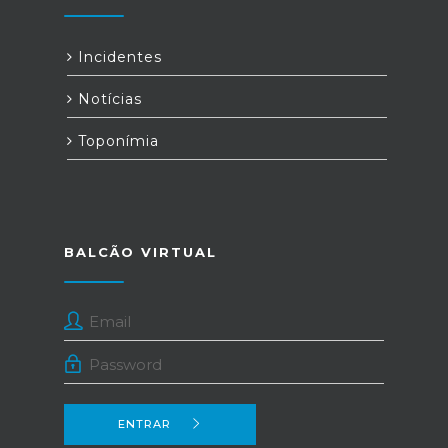
Incidentes
Notícias
Toponímia
BALCÃO VIRTUAL
ENTRAR