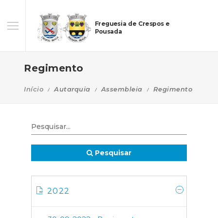
Freguesia de Crespos e
Pousada
Regimento
Início
Autarquia
Assembleia
Regimento
Pesquisar
2022