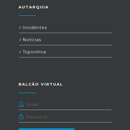
AUTARQUIA
Incidentes
Notícias
Toponímia
BALCÃO VIRTUAL