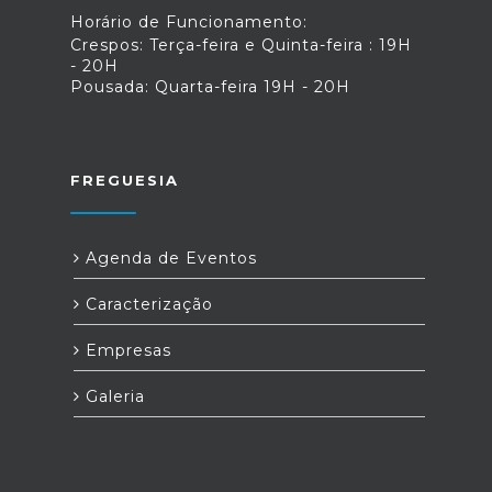
Horário de Funcionamento:
Crespos: Terça-feira e Quinta-feira : 19H
- 20H
Pousada: Quarta-feira 19H - 20H
FREGUESIA
Agenda de Eventos
Caracterização
Empresas
Galeria