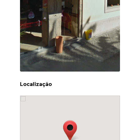
Localização