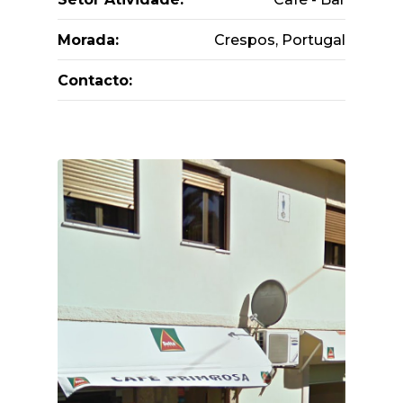
Morada:
Crespos, Portugal
Contacto: