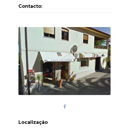
Contacto:
Localização