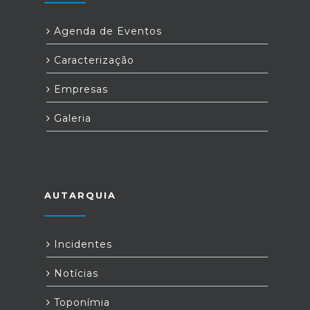
Agenda de Eventos
Caracterização
Empresas
Galeria
AUTARQUIA
Incidentes
Notícias
Toponímia