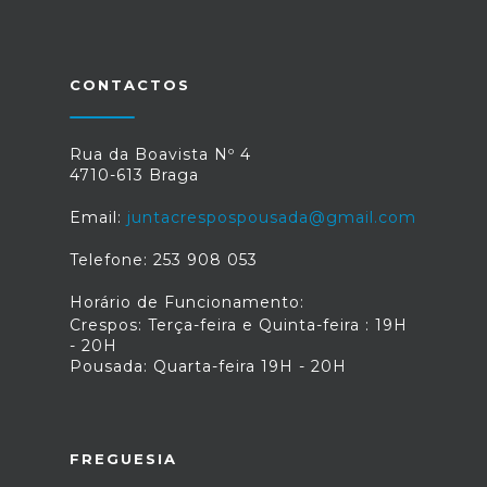
CONTACTOS
Rua da Boavista Nº 4
4710-613 Braga
Email:
juntacrespospousada@gmail.com
Telefone: 253 908 053
Horário de Funcionamento:
Crespos: Terça-feira e Quinta-feira : 19H
- 20H
Pousada: Quarta-feira 19H - 20H
FREGUESIA