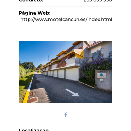
Página Web:
http://www.motelcancun.es/index.html
Localização