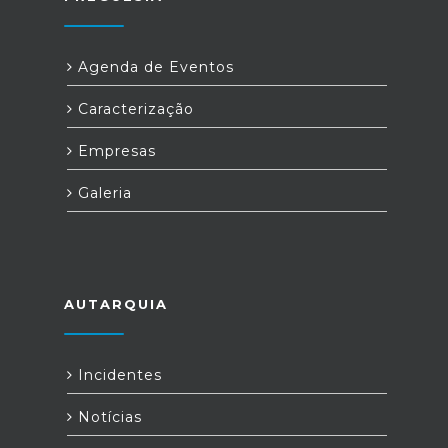
Agenda de Eventos
Caracterização
Empresas
Galeria
AUTARQUIA
Incidentes
Notícias