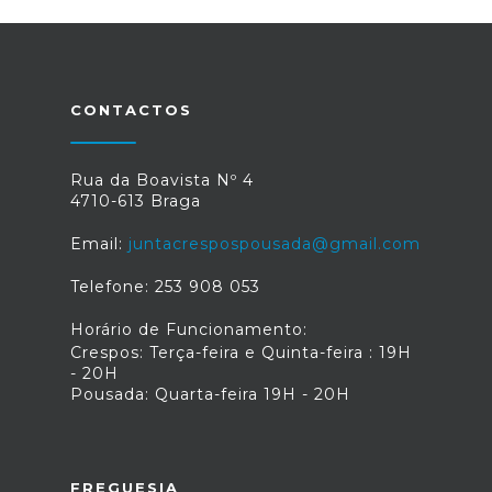
CONTACTOS
Rua da Boavista Nº 4
4710-613 Braga
Email:
juntacrespospousada@gmail.com
Telefone: 253 908 053
Horário de Funcionamento:
Crespos: Terça-feira e Quinta-feira : 19H
- 20H
Pousada: Quarta-feira 19H - 20H
FREGUESIA