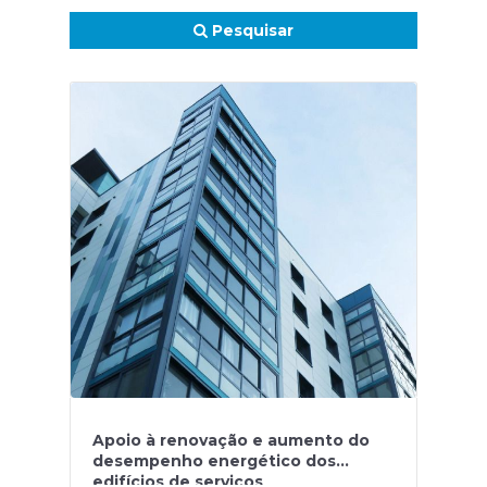
Pesquisar
Apoio à renovação e aumento do
desempenho energético dos
edifícios de serviços