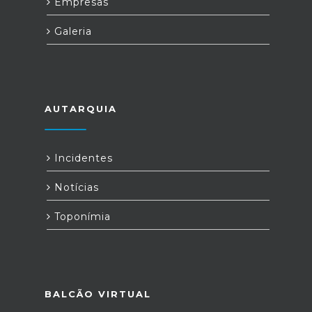
Empresas
Galeria
AUTARQUIA
Incidentes
Notícias
Toponímia
BALCÃO VIRTUAL