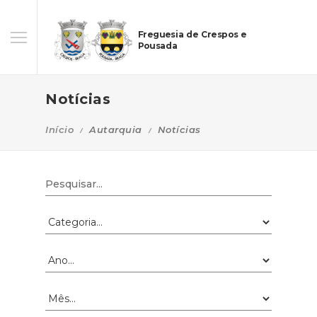
Freguesia de Crespos e
Pousada
Notícias
Início
Autarquia
Notícias