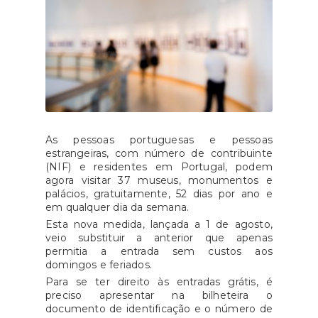
As pessoas portuguesas e pessoas
estrangeiras, com número de contribuinte
(NIF) e residentes em Portugal, podem
agora visitar 37 museus, monumentos e
palácios, gratuitamente, 52 dias por ano e
em qualquer dia da semana.
Esta nova medida, lançada a 1 de agosto,
veio substituir a anterior que apenas
permitia a entrada sem custos aos
domingos e feriados.
Para se ter direito às entradas grátis, é
preciso apresentar na bilheteira o
documento de identificação e o número de