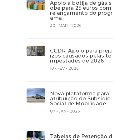
Apoio à botija de gás s
obe para 25 euros com
relançamento do progr
ama
30 - MAR - 2026
CCDR: Apoio para preju
ízos causados pelas te
mpestades de 2026
10 - FEV - 2026
Nova plataforma para
atribuição do Subsídio
Social de Mobilidade
07 - JAN - 2026
Tabelas de Retenção d