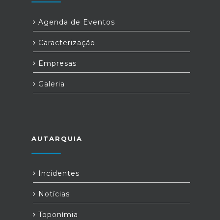
Agenda de Eventos
Caracterização
Empresas
Galeria
AUTARQUIA
Incidentes
Notícias
Toponímia