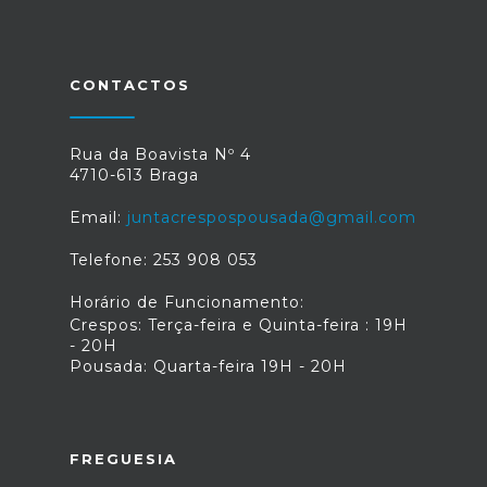
CONTACTOS
Rua da Boavista Nº 4
4710-613 Braga
Email:
juntacrespospousada@gmail.com
Telefone: 253 908 053
Horário de Funcionamento:
Crespos: Terça-feira e Quinta-feira : 19H
- 20H
Pousada: Quarta-feira 19H - 20H
FREGUESIA