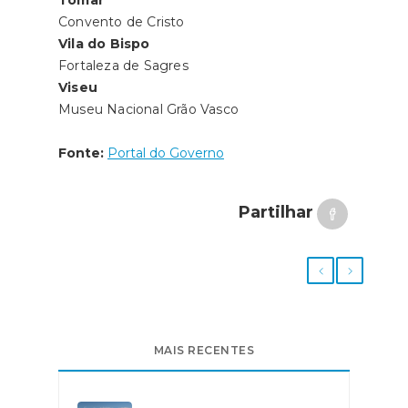
Convento de Cristo
Vila do Bispo
Fortaleza de Sagres
Viseu
Museu Nacional Grão Vasco
Fonte:
Portal do Governo
Partilhar
MAIS RECENTES