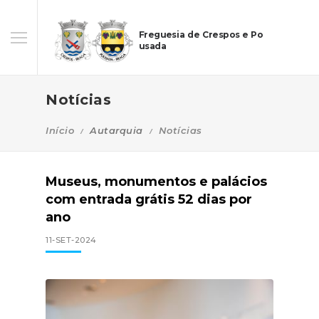
Freguesia de Crespos e Po
usada
Notícias
Início
Autarquia
Notícias
Museus, monumentos e palácios
com entrada grátis 52 dias por
ano
11-SET-2024