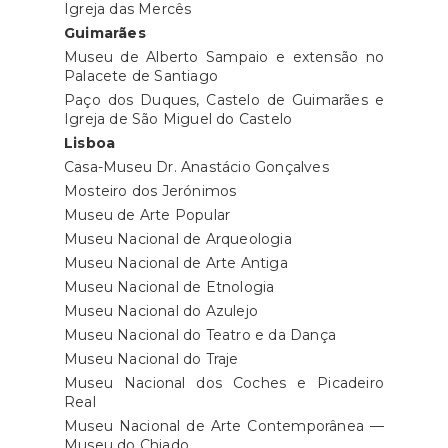
Igreja das Mercês
Guimarães
Museu de Alberto Sampaio e extensão no
Palacete de Santiago
Paço dos Duques, Castelo de Guimarães e
Igreja de São Miguel do Castelo
Lisboa
Casa-Museu Dr. Anastácio Gonçalves
Mosteiro dos Jerónimos
Museu de Arte Popular
Museu Nacional de Arqueologia
Museu Nacional de Arte Antiga
Museu Nacional de Etnologia
Museu Nacional do Azulejo
Museu Nacional do Teatro e da Dança
Museu Nacional do Traje
Museu Nacional dos Coches e Picadeiro
Real
Museu Nacional de Arte Contemporânea —
Museu do Chiado