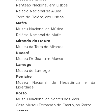
Panteão Nacional, em Lisboa
Palácio Nacional da Ajuda
Torre de Belém, em Lisboa
Mafra
Museu Nacional da Música
Palácio Nacional de Mafra
Miranda do Douro
Museu da Terra de Miranda
Nazaré
Museu Dr. Joaquim Manso
Lamego
Museu de Lamego
Peniche
Museu Nacional da Resistência e da
Liberdade
Porto
Museu Nacional de Soares dos Reis
Casa-Museu Fernando de Castro, no Porto
Tomar