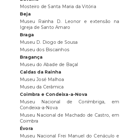
Mosteiro de Santa Maria da Vitória
Beja
Museu Rainha D. Leonor e extensão na
Igreja de Santo Amaro
Braga
Museu D. Diogo de Sousa
Museu dos Biscainhos
Bragança
Museu do Abade de Baçal
Caldas da Rainha
Museu José Malhoa
Museu da Cerâmica
Coimbra e Condeixa-a-Nova
Museu Nacional de Conímbriga, em
Condeixa-a-Nova
Museu Nacional de Machado de Castro, em
Coimbra
Évora
Museu Nacional Frei Manuel do Cenáculo e