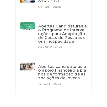
o IRS 2026
06 - JAN - 2026
Abertas Candidaturas a
o Programa de Interve
nções para Adaptação
de Casas de Pessoas c
om Incapacidade
04 - NOV - 2024
Abertas candidaturas a
o apoio financeiro a pla
nos de formação de as
sociações de jovens
14 - OUT - 2024