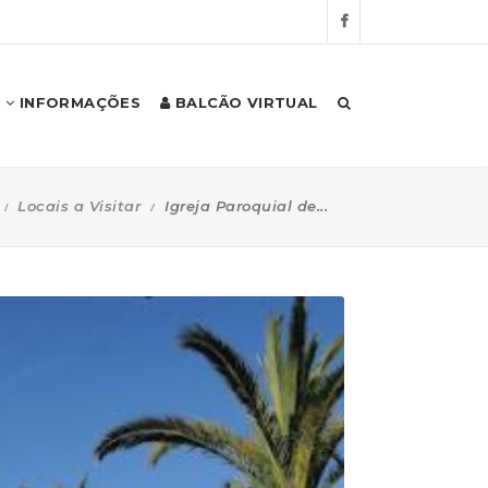
INFORMAÇÕES
BALCÃO VIRTUAL
Locais a Visitar
Igreja Paroquial de...