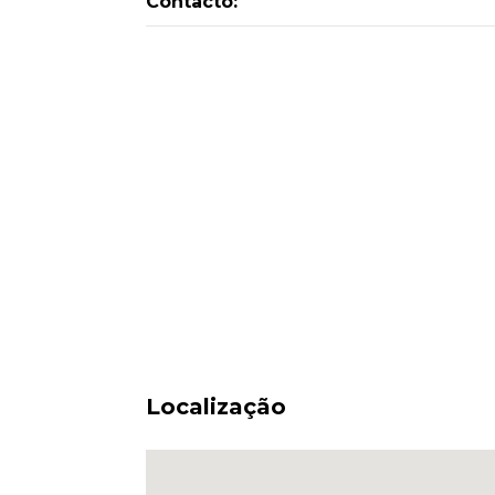
Contacto:
Localização