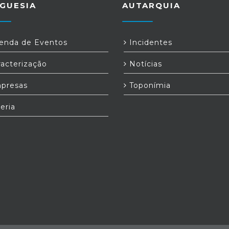
GUESIA
AUTARQUIA
nda de Eventos
Incidentes
acterização
Notícias
presas
Toponímia
eria