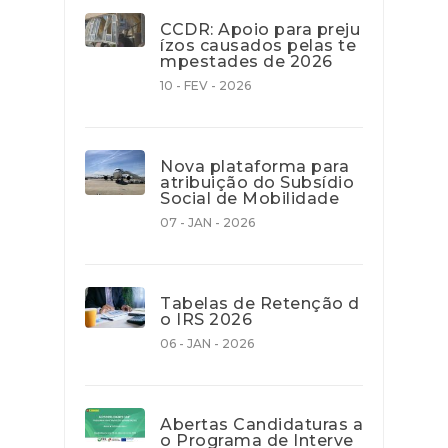
CCDR: Apoio para preju
ízos causados pelas te
mpestades de 2026
10 - FEV - 2026
Nova plataforma para
atribuição do Subsídio
Social de Mobilidade
07 - JAN - 2026
Tabelas de Retenção d
o IRS 2026
06 - JAN - 2026
Abertas Candidaturas a
o Programa de Interve