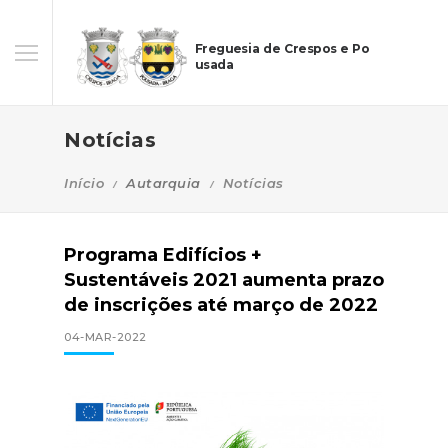
Freguesia de Crespos e Po
usada
Notícias
Início
Autarquia
Notícias
Programa Edifícios +
Sustentáveis 2021 aumenta prazo
de inscrições até março de 2022
04-MAR-2022