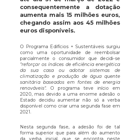
consequentemente a dotação
aumenta mais 15 milhões euros,
chegando assim aos 45 milhões
euros disponíveis.
O Programa Edifícios + Sustentáveis surgiu
como uma oportunidade de reembolsar
parcialmente o consumidor que decidi-se
"reforçar os índices de eficiência energética
da sua casa ou adotar sistemas de
climatização e produção de água quente
sanitária baseados em fontes de energia
renováveis".
O programa teve início em
2020, mas devido a uma enorme adesão o
Estado decidiu aumentar não só a verba
disponível como criar uma segunda fase em
2021.
Nesta segunda fase, a adesão foi de tal
forma superior que para além do aumento
da verba inicial, que se encontra neste