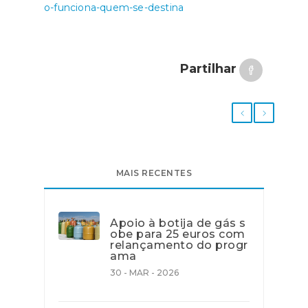
o-funciona-quem-se-destina
Partilhar
MAIS RECENTES
Apoio à botija de gás s
obe para 25 euros com
relançamento do progr
ama
30 - MAR - 2026