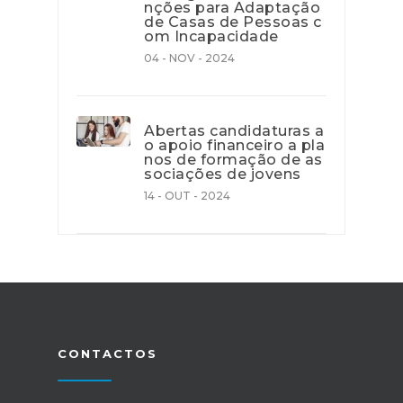
nções para Adaptação
de Casas de Pessoas c
om Incapacidade
04 - NOV - 2024
Abertas candidaturas a
o apoio financeiro a pla
nos de formação de as
sociações de jovens
14 - OUT - 2024
CONTACTOS