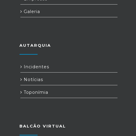
Galeria
AUTARQUIA
Incidentes
Notícias
Toponímia
BALCÃO VIRTUAL