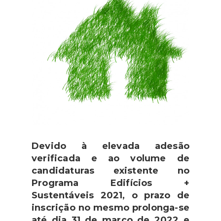
Devido à elevada adesão
verificada e ao volume de
candidaturas existente no
Programa Edifícios +
Sustentáveis 2021, o prazo de
inscrição no mesmo prolonga-se
até dia 31 de março de 2022 e