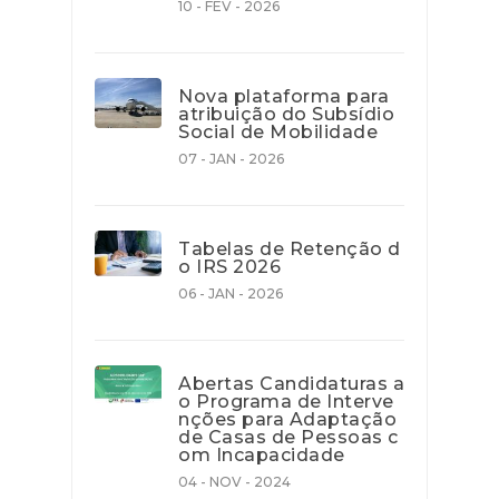
10 - FEV - 2026
Nova plataforma para
atribuição do Subsídio
Social de Mobilidade
07 - JAN - 2026
Tabelas de Retenção d
o IRS 2026
06 - JAN - 2026
Abertas Candidaturas a
o Programa de Interve
nções para Adaptação
de Casas de Pessoas c
om Incapacidade
04 - NOV - 2024