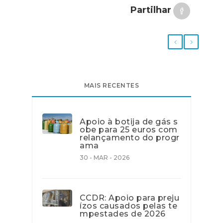
Partilhar
MAIS RECENTES
Apoio à botija de gás s
obe para 25 euros com
relançamento do progr
ama
30 - MAR - 2026
CCDR: Apoio para preju
ízos causados pelas te
mpestades de 2026