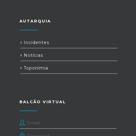
AUTARQUIA
Incidentes
Notícias
Toponímia
BALCÃO VIRTUAL