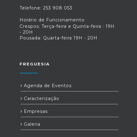
Telefone: 253 908 053
Horário de Funcionamento:
Crespos: Terça-feira e Quinta-feira : 19H
- 20H
Pousada: Quarta-feira 19H - 20H
FREGUESIA
Agenda de Eventos
Caracterização
Empresas
Galeria